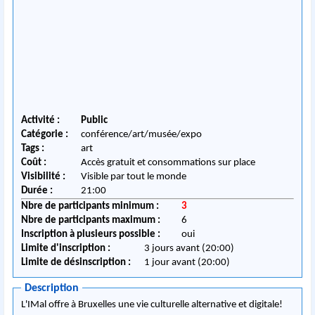
Activité :
Public
Catégorie :
conférence/art/musée/expo
Tags :
art
Coût :
Accès gratuit et consommations sur place
Visibilité :
Visible par tout le monde
Durée :
21:00
Nbre de participants minimum :
3
Nbre de participants maximum :
6
Inscription à plusieurs possible :
oui
Limite d'inscription :
3 jours avant (20:00)
Limite de désinscription :
1 jour avant (20:00)
Description
L'IMal offre à Bruxelles une vie culturelle alternative et digitale!