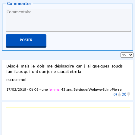
Commenter
Désolé mais je dois me désinscrire car j ai quelques soucis
familiaux qui font que je ne saurait etre la
escuse moi
17/02/2015 - 08:03 - une
femme
, 43 ans, Belgique/Woluwe-Saint-Pierre
(0)
(0)