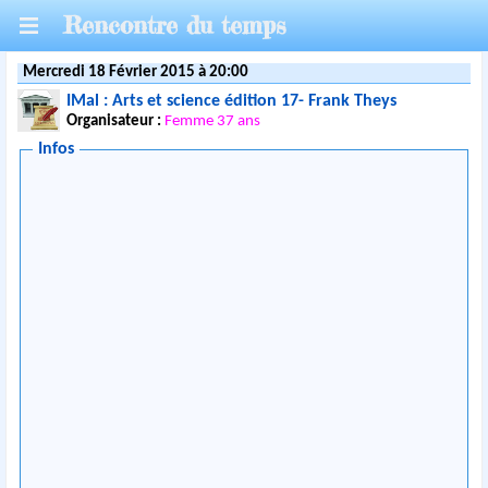
Rencontre du temps
Mercredi 18 Février 2015 à 20:00
IMal : Arts et science édition 17- Frank Theys
Organisateur :
Femme 37 ans
Infos