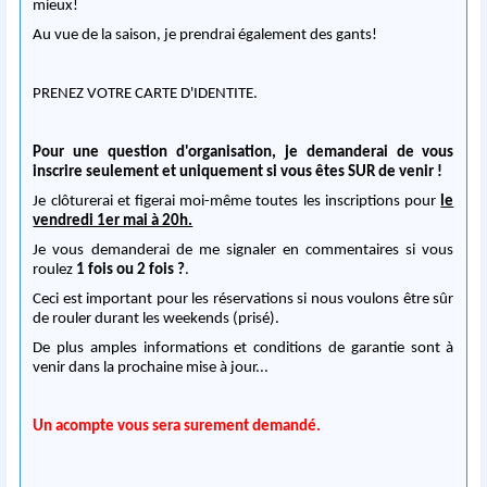
mieux!
Au vue de la saison, je prendrai également des gants!
PRENEZ VOTRE CARTE D'IDENTITE.
Pour une question d'organisation, je demanderai de vous
inscrire seulement et uniquement si vous êtes SUR de venir !
Je clôturerai et figerai moi-même toutes les inscriptions pour
le
vendredi 1er mai à 20h.
Je vous demanderai de me signaler en commentaires si vous
roulez
1 fois ou 2 fois ?
.
Ceci est important pour les réservations si nous voulons être sûr
de rouler durant les weekends (prisé).
De plus amples informations et conditions de garantie sont à
venir dans la prochaine mise à jour...
Un acompte vous sera surement demandé.