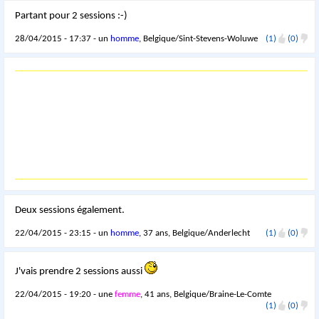
Partant pour 2 sessions :-)
28/04/2015 - 17:37 - un
homme
, Belgique/Sint-Stevens-Woluwe
(1)
(0)
Deux sessions également.
22/04/2015 - 23:15 - un
homme
, 37 ans, Belgique/Anderlecht
(1)
(0)
J'vais prendre 2 sessions aussi
22/04/2015 - 19:20 - une
femme
, 41 ans, Belgique/Braine-Le-Comte
(1)
(0)