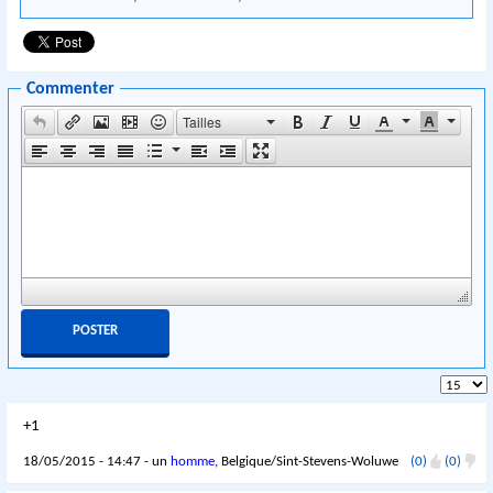
Commenter
Tailles
+1
18/05/2015 - 14:47 - un
homme
, Belgique/Sint-Stevens-Woluwe
(0)
(0)