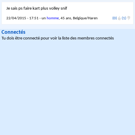
Je sais ps faire kart plus volley snif
22/04/2015 - 17:51 - un
homme
, 45 ans, Belgique/Haren
(0)
(1)
Connectés
Tu dois être connecté pour voir la liste des membres connectés