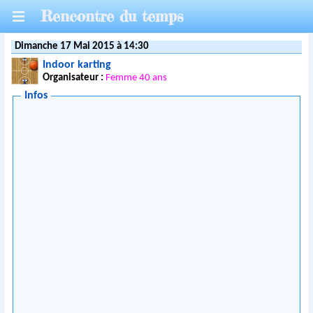
Rencontre du temps
Dimanche 17 Mai 2015 à 14:30
Indoor karting
Organisateur :
Femme 40 ans
Infos