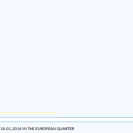
 16.01.2016 IN THE EUROPEAN QUARTER