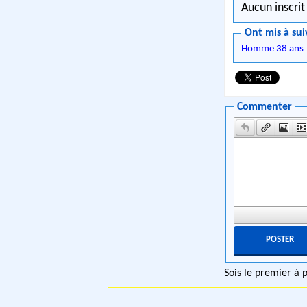
Aucun inscrit
Ont mis à sui
Homme 38 ans
Commenter
Sois le premier à