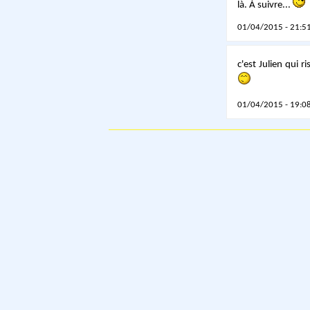
là. À suivre...
01/04/2015 - 21:51
c'est Julien qui r
01/04/2015 - 19:08