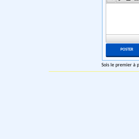
Sois le premier à