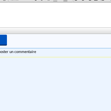
 poster un commentaire