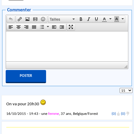
Commenter
Tailles
On va pour 20h30
16/10/2015 - 19:43 - une
femme
, 37 ans, Belgique/Forest
(0)
(0)