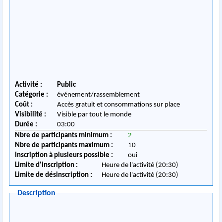
Activité :
Public
Catégorie :
événement/rassemblement
Coût :
Accès gratuit et consommations sur place
Visibilité :
Visible par tout le monde
Durée :
03:00
Nbre de participants minimum :
2
Nbre de participants maximum :
10
Inscription à plusieurs possible :
oui
Limite d'inscription :
Heure de l'activité (20:30)
Limite de désinscription :
Heure de l'activité (20:30)
Description