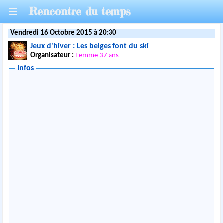
Rencontre du temps
Vendredi 16 Octobre 2015 à 20:30
Jeux d'hiver : Les belges font du ski
Organisateur :
Femme 37 ans
Infos