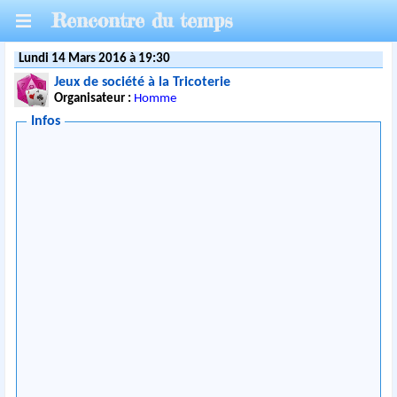
Rencontre du temps
Lundi 14 Mars 2016 à 19:30
Jeux de société à la Tricoterie
Organisateur :
Homme
Infos