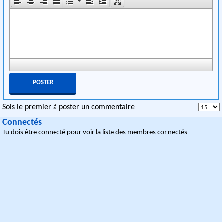
Sois le premier à poster un commentaire
Connectés
Tu dois être connecté pour voir la liste des membres connectés