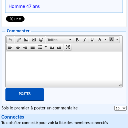
Homme 47 ans
Commenter
Tailles
Sois le premier à poster un commentaire
Connectés
Tu dois être connecté pour voir la liste des membres connectés