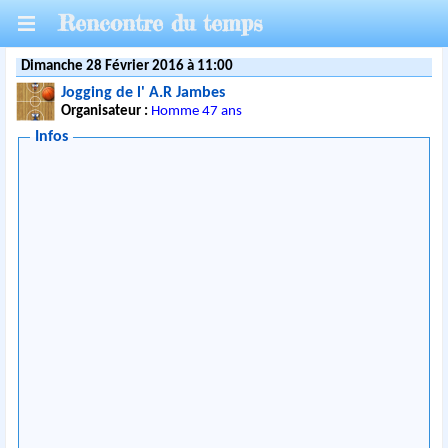
Rencontre du temps
Dimanche 28 Février 2016 à 11:00
Jogging de l' A.R Jambes
Organisateur :
Homme 47 ans
Infos