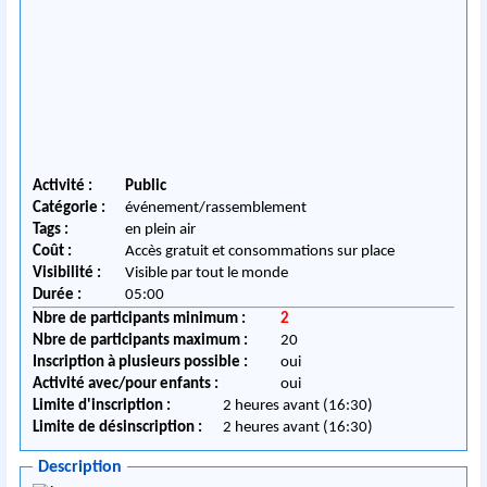
Activité :
Public
Catégorie :
événement/rassemblement
Tags :
en plein air
Coût :
Accès gratuit et consommations sur place
Visibilité :
Visible par tout le monde
Durée :
05:00
Nbre de participants minimum :
2
Nbre de participants maximum :
20
Inscription à plusieurs possible :
oui
Activité avec/pour enfants :
oui
Limite d'inscription :
2 heures avant (16:30)
Limite de désinscription :
2 heures avant (16:30)
Description