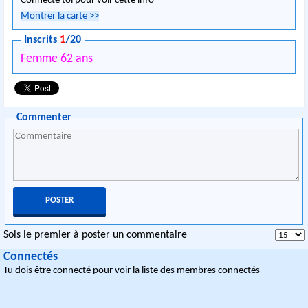
Connecte toi pour voir cette info
Montrer la carte
>>
Inscrits
1
/20
Femme 62 ans
Commenter
Sois le premier à poster un commentaire
Connectés
Tu dois être connecté pour voir la liste des membres connectés