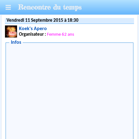
Rencontre du temps
Vendredi 11 Septembre 2015 à 18:30
Koek's Apero
Organisateur :
Femme 62 ans
Infos