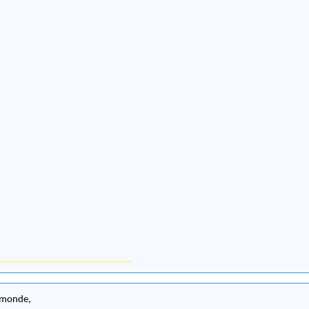
e monde,