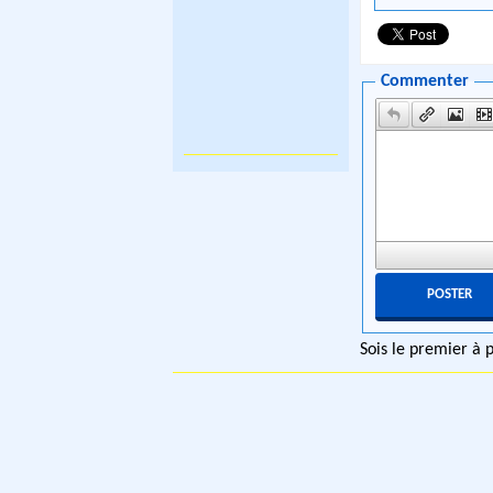
Commenter
Sois le premier à