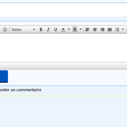
Tailles
 poster un commentaire