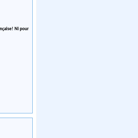
nçaise! Ni pour