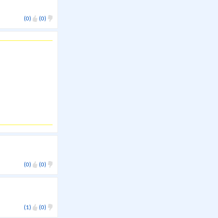
(0)
(0)
(0)
(0)
(1)
(0)