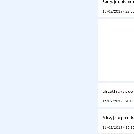
Sorry, je dois me 
17/02/2015 - 22:30
ah zut! j'avais dé
16/02/2015 - 20:05
Allez, je la prend
16/02/2015 - 13:10