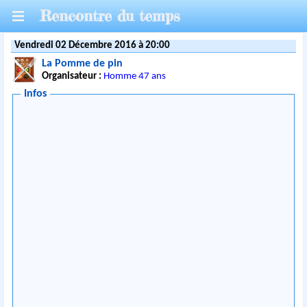
Rencontre du temps
Vendredi 02 Décembre 2016 à 20:00
La Pomme de pin
Organisateur :
Homme 47 ans
Infos