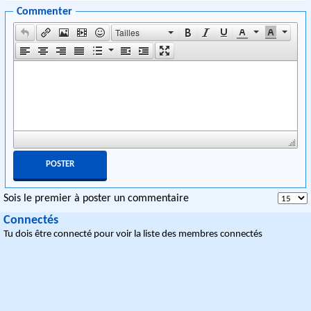
Commenter
Tailles
Sois le premier à poster un commentaire
Connectés
Tu dois être connecté pour voir la liste des membres connectés