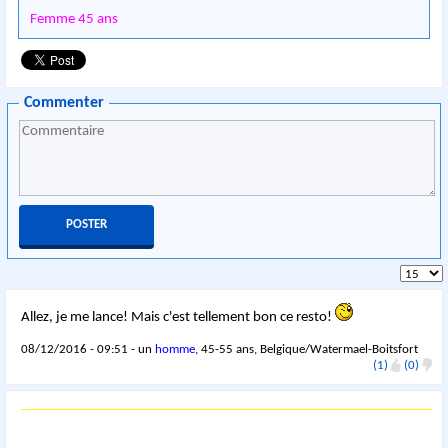
Femme 45 ans
Commenter
Allez, je me lance! Mais c'est tellement bon ce resto!
08/12/2016 - 09:51 - un
homme
, 45-55 ans, Belgique/Watermael-Boitsfort
(1)
(0)