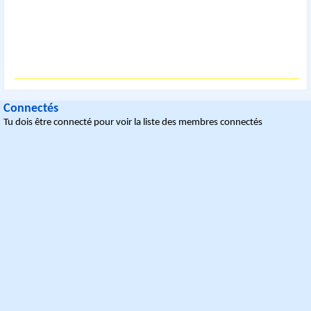
Connectés
Tu dois être connecté pour voir la liste des membres connectés