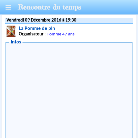
Rencontre du temps
Vendredi 09 Décembre 2016 à 19:30
La Pomme de pin
Organisateur :
Homme 47 ans
Infos