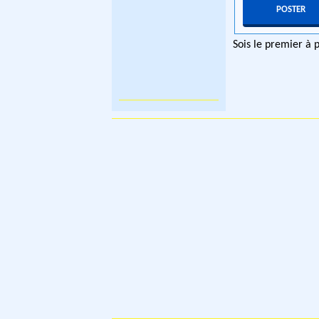
Sois le premier à