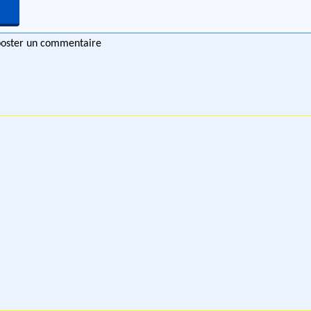
 poster un commentaire