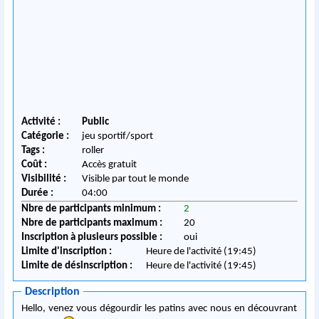
Activité :
Public
Catégorie :
jeu sportif/sport
Tags :
roller
Coût :
Accès gratuit
Visibilité :
Visible par tout le monde
Durée :
04:00
Nbre de participants minimum :
2
Nbre de participants maximum :
20
Inscription à plusieurs possible :
oui
Limite d'inscription :
Heure de l'activité (19:45)
Limite de désinscription :
Heure de l'activité (19:45)
Description
Hello, venez vous dégourdir les patins avec nous en découvrant