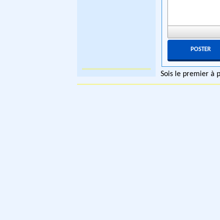
Sois le premier à