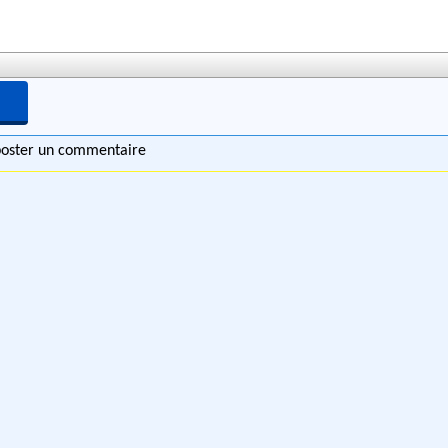
 poster un commentaire