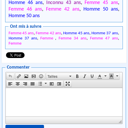
Homme 46 ans
,
Inconnu 43 ans
,
Femme 45 ans
,
Femme 46 ans
,
Femme 42 ans
,
Homme 50 ans
,
Homme 50 ans
Ont mis à suivre
Femme 45 ans
,
Femme 42 ans
,
Homme 45 ans
,
Homme 37 ans
,
Homme 37 ans
,
Femme
,
Femme 34 ans
,
Femme 47 ans
,
Femme
Commenter
Tailles