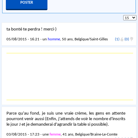
ta bonté te perdra ! merci-)
05/08/2015 - 16:21 - un
homme
, 50 ans, Belgique/Saint-Gilles
(1)
(0)
Parce qu'au fond, je suis une vraie crème, les gens en attente
pourront venir aussi (Enfin, j'attends de voir le nombre d'inscrits
le jour J et je demanderai d'agrandir la table si possible).
03/08/2015 - 17:23 - une
femme
, 41 ans, Belgique/Braine-Le-Comte