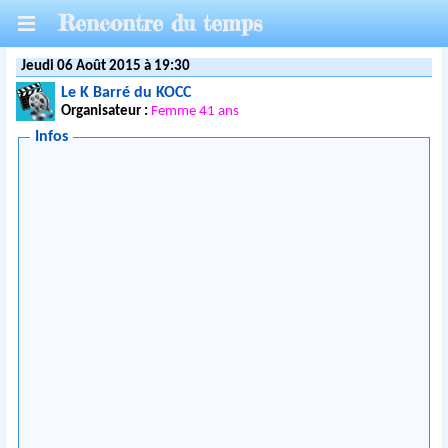
Rencontre du temps
Jeudi 06 Août 2015 à 19:30
Le K Barré du KOCC
Organisateur :
Femme 41 ans
Infos