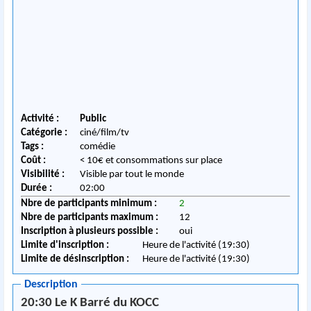
Activité :
Public
Catégorie :
ciné/film/tv
Tags :
comédie
Coût :
< 10€ et consommations sur place
Visibilité :
Visible par tout le monde
Durée :
02:00
Nbre de participants minimum :
2
Nbre de participants maximum :
12
Inscription à plusieurs possible :
oui
Limite d'inscription :
Heure de l'activité (19:30)
Limite de désinscription :
Heure de l'activité (19:30)
Description
20:30 Le K Barré du KOCC