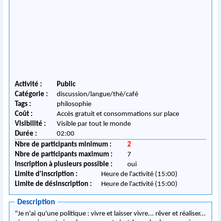
Activité :
Public
Catégorie :
discussion/langue/thé/café
Tags :
philosophie
Coût :
Accès gratuit et consommations sur place
Visibilité :
Visible par tout le monde
Durée :
02:00
Nbre de participants minimum :
2
Nbre de participants maximum :
7
Inscription à plusieurs possible :
oui
Limite d'inscription :
Heure de l'activité (15:00)
Limite de désinscription :
Heure de l'activité (15:00)
Description
"Je n'ai qu'une politique : vivre et laisser vivre... rêver et réaliser...