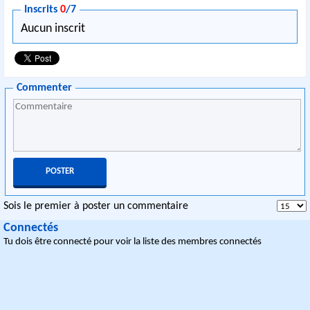
Inscrits
0
/7
Aucun inscrit
Commenter
Sois le premier à poster un commentaire
Connectés
Tu dois être connecté pour voir la liste des membres connectés