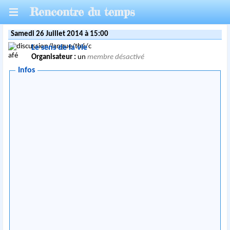
Rencontre du temps
Samedi 26 Juillet 2014 à 15:00
Le sens de la vie
Organisateur :
un
membre désactivé
Infos