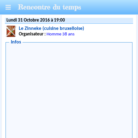
Rencontre du temps
Lundi 31 Octobre 2016 à 19:00
Le Zinneke (cuisine bruxelloise)
Organisateur :
Homme 38 ans
Infos