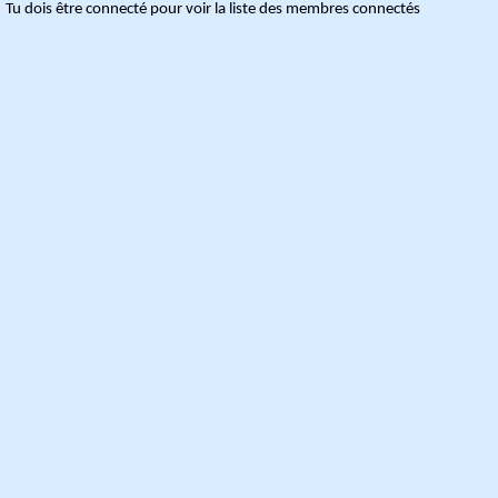
Tu dois être connecté pour voir la liste des membres connectés