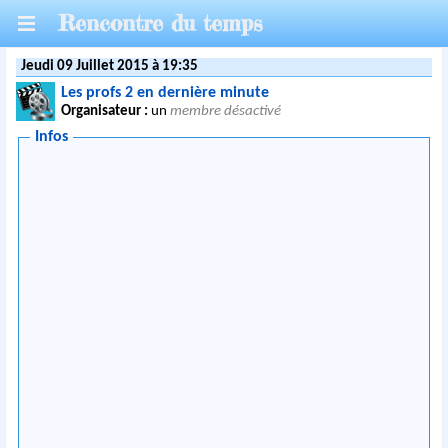
Rencontre du temps
Jeudi 09 Juillet 2015 à 19:35
Les profs 2 en dernière minute
Organisateur :
un
membre désactivé
Infos