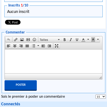
Inscrits
1
/10
Aucun inscrit
Commenter
Tailles
Sois le premier à poster un commentaire
Connectés