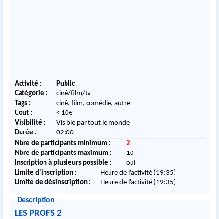
Activité :
Public
Catégorie :
ciné/film/tv
Tags :
ciné, film, comédie, autre
Coût :
< 10€
Visibilité :
Visible par tout le monde
Durée :
02:00
Nbre de participants minimum :
2
Nbre de participants maximum :
10
Inscription à plusieurs possible :
oui
Limite d'inscription :
Heure de l'activité (19:35)
Limite de désinscription :
Heure de l'activité (19:35)
Description
LES PROFS 2