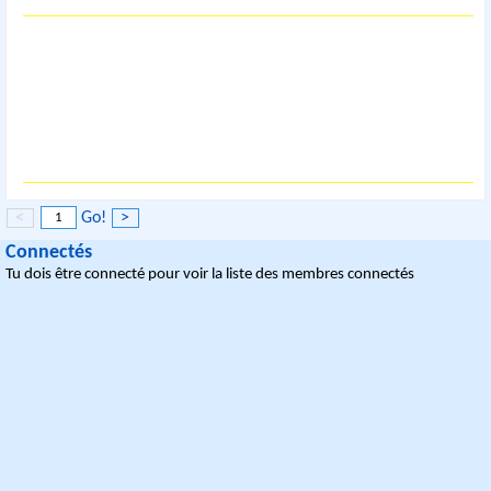
<
Go!
>
Connectés
Tu dois être connecté pour voir la liste des membres connectés