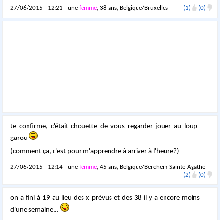
27/06/2015 - 12:21 - une
femme
, 38 ans, Belgique/Bruxelles
(1)
(0)
Je confirme, c'était chouette de vous regarder jouer au loup-
garou
(comment ça, c'est pour m'apprendre à arriver à l'heure?)
27/06/2015 - 12:14 - une
femme
, 45 ans, Belgique/Berchem-Sainte-Agathe
(2)
(0)
on a fini à 19 au lieu des x prévus et des 38 il y a encore moins
d'une semaine...