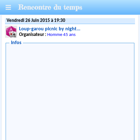
Rencontre du temps
Vendredi 26 Juin 2015 à 19:30
Loup-garou picnic by night...
Organisateur :
Homme 45 ans
Infos