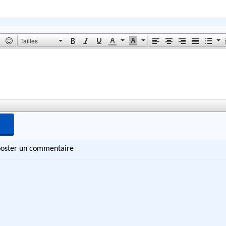
Tailles
 poster un commentaire