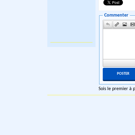
Commenter
Sois le premier à