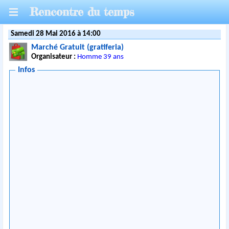
Rencontre du temps
Samedi 28 Mai 2016 à 14:00
Marché Gratuit (gratiferia)
Organisateur :
Homme 39 ans
Infos