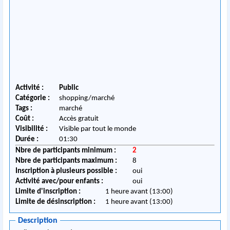
Activité :
Public
Catégorie :
shopping/marché
Tags :
marché
Coût :
Accès gratuit
Visibilité :
Visible par tout le monde
Durée :
01:30
Nbre de participants minimum :
2
Nbre de participants maximum :
8
Inscription à plusieurs possible :
oui
Activité avec/pour enfants :
oui
Limite d'inscription :
1 heure avant (13:00)
Limite de désinscription :
1 heure avant (13:00)
Description