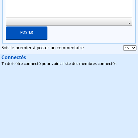
Sois le premier à poster un commentaire
Connectés
Tu dois être connecté pour voir la liste des membres connectés