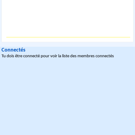
Connectés
Tu dois être connecté pour voir la liste des membres connectés