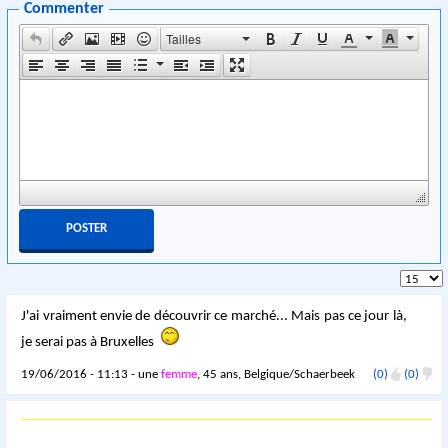
Commenter
Tailles
J'ai vraiment envie de découvrir ce marché... Mais pas ce jour là,
je serai pas à Bruxelles
19/06/2016 - 11:13 - une
femme
, 45 ans, Belgique/Schaerbeek
(0)
(0)