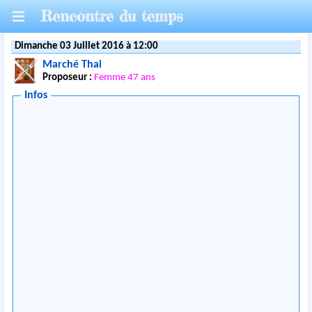
Rencontre du temps
Dimanche 03 Juillet 2016 à 12:00
Marché Thai
Proposeur :
Femme 47 ans
Infos