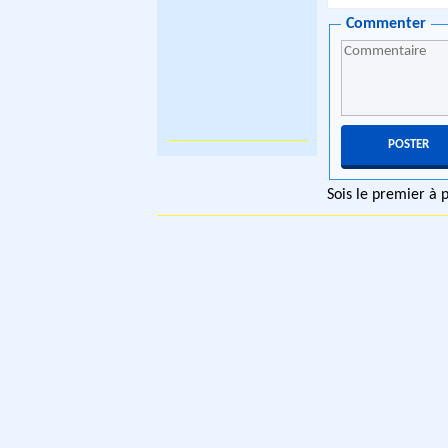
Commenter
Sois le premier à