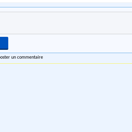
 poster un commentaire