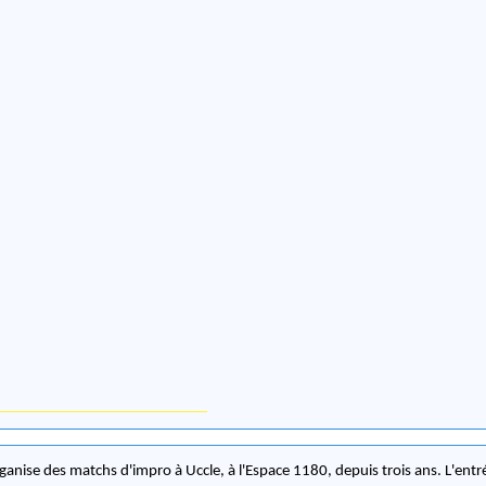
rganise des matchs d'impro à Uccle, à l'Espace 1180, depuis trois ans. L'entré