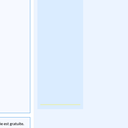
e est gratuite.