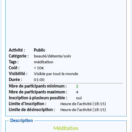
Activité :
Public
Catégorie :
beauté/détente/soin
Tags :
méditation
Coût :
< 10€
Visibilité :
Visible par tout le monde
Durée :
01:00
Nbre de participants minimum :
2
Nbre de participants maximum :
4
Inscription à plusieurs possible :
oui
Limite d'inscription :
Heure de l'activité (18:15)
Limite de désinscription :
Heure de l'activité (18:15)
Description
Méditation