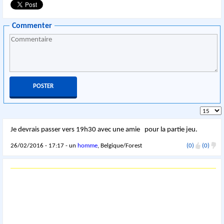
Commenter
Je devrais passer vers 19h30 avec une amie pour la partie jeu.
26/02/2016 - 17:17 - un
homme
, Belgique/Forest
(0)
(0)