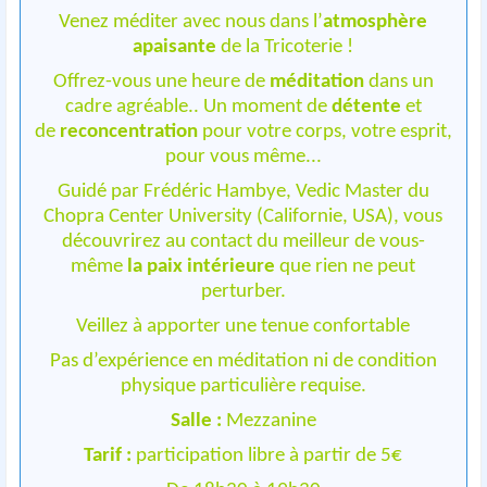
Venez méditer avec nous dans l’
atmosphère
apaisante
de la Tricoterie !
Offrez-vous une heure de
méditation
dans un
cadre agréable.. Un moment de
détente
et
de
reconcentration
pour votre corps, votre esprit,
pour vous même...
Guidé par Frédéric Hambye, Vedic Master du
Chopra Center University (Californie, USA), vous
découvrirez au contact du meilleur de vous-
même
la paix intérieure
que rien ne peut
perturber.
Veillez à apporter une tenue confortable
Pas d’expérience en méditation ni de condition
physique particulière requise.
Salle :
Mezzanine
Tarif :
participation libre à partir de 5€