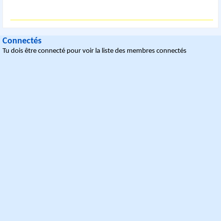
Connectés
Tu dois être connecté pour voir la liste des membres connectés