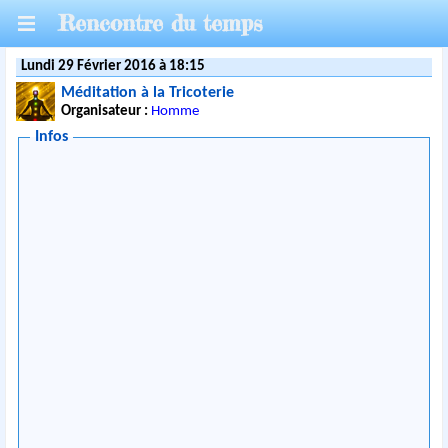
Rencontre du temps
Lundi 29 Février 2016 à 18:15
Méditation à la Tricoterie
Organisateur :
Homme
Infos