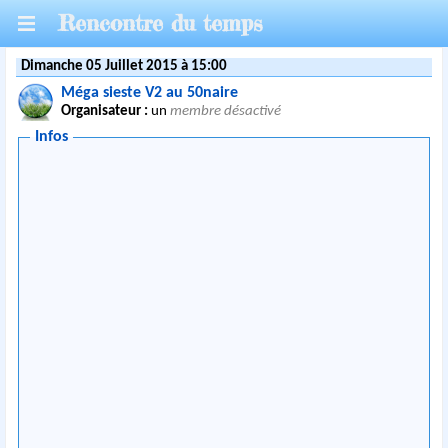
Rencontre du temps
Dimanche 05 Juillet 2015 à 15:00
Méga sieste V2 au 50naire
Organisateur :
un
membre désactivé
Infos