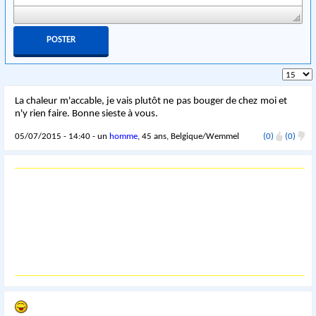
La chaleur m'accable, je vais plutôt ne pas bouger de chez moi et
n'y rien faire. Bonne sieste à vous.
05/07/2015 - 14:40 - un
homme
, 45 ans, Belgique/Wemmel
(0)
(0)