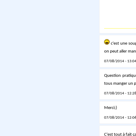
c'est une soup
on peut aller man
07/08/2014 - 13:04
Question pratique
tous manger un p
07/08/2014 - 12:28
Merci;)
07/08/2014 - 12:06
C'est tout à fait ç