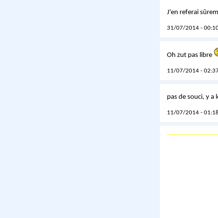
J'en referai sûre
31/07/2014 - 00:10
Oh zut pas libre
11/07/2014 - 02:37
pas de souci, y a 
11/07/2014 - 01:18