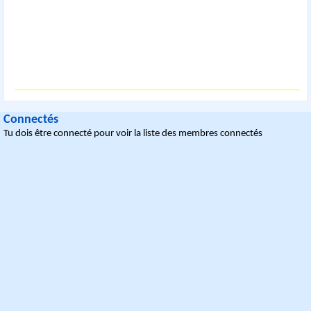
Connectés
Tu dois être connecté pour voir la liste des membres connectés