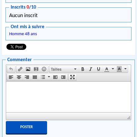
Inscrits
0
/10
Aucun inscrit
Ont mis à suivre
Homme 48 ans
Commenter
Tailles