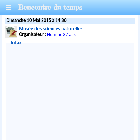
Rencontre du temps
Dimanche 10 Mai 2015 à 14:30
Musée des sciences naturelles
Organisateur :
Homme 37 ans
Infos