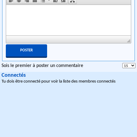
Sois le premier à poster un commentaire
Connectés
Tu dois être connecté pour voir la liste des membres connectés