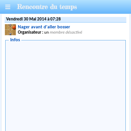
Rencontre du temps
Vendredi 30 Mai 2014 à 07:28
Nager avant d'aller bosser
Organisateur :
un
membre désactivé
Infos