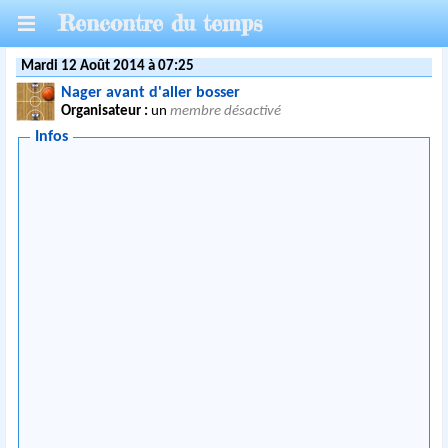
Rencontre du temps
Mardi 12 Août 2014 à 07:25
Nager avant d'aller bosser
Organisateur :
un
membre désactivé
Infos