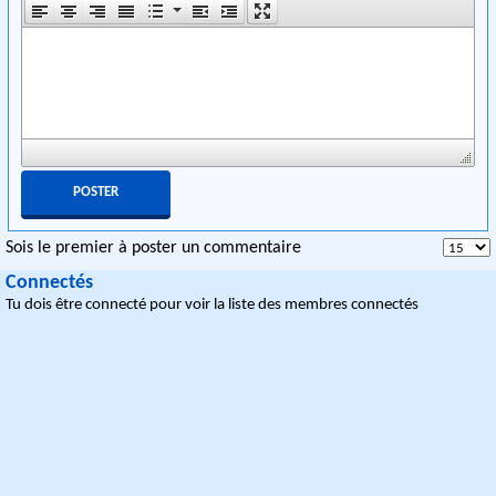
Sois le premier à poster un commentaire
Connectés
Tu dois être connecté pour voir la liste des membres connectés