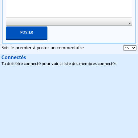
Sois le premier à poster un commentaire
Connectés
Tu dois être connecté pour voir la liste des membres connectés