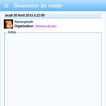
Rencontre du temps
Jeudi 30 Avril 2015 à 22:00
Neonsplash
Organisateur :
Femme 42 ans
Infos