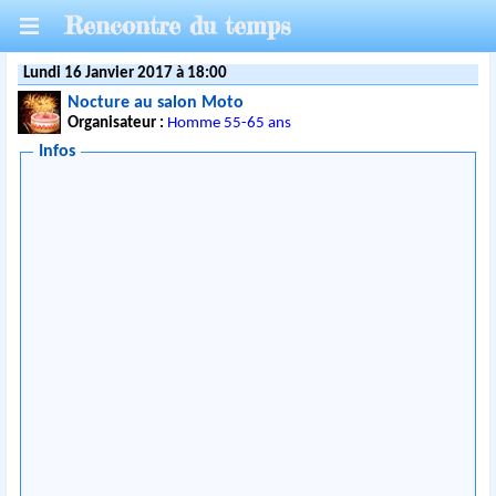
Rencontre du temps
Lundi 16 Janvier 2017 à 18:00
Nocture au salon Moto
Organisateur :
Homme 55-65 ans
Infos