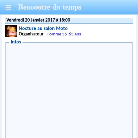
Rencontre du temps
Vendredi 20 Janvier 2017 à 18:00
Nocture au salon Moto
Organisateur :
Homme 55-65 ans
Infos