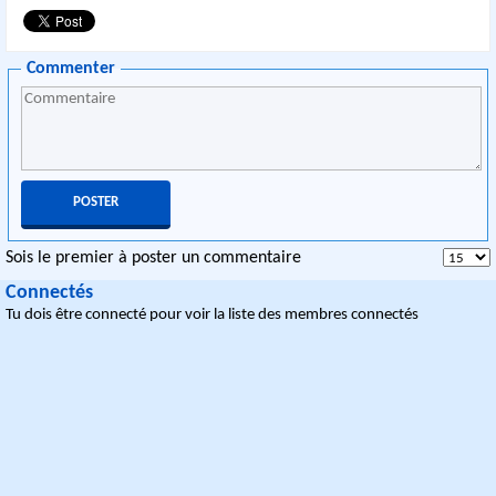
Commenter
Sois le premier à poster un commentaire
Connectés
Tu dois être connecté pour voir la liste des membres connectés