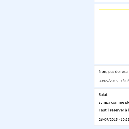
Non, pas de résa 
30/09/2015 - 18:06
Salut,
sympa comme id
Faut il reserver à
28/09/2015 - 10:23