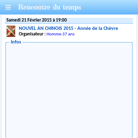
Rencontre du temps
Samedi 21 Février 2015 à 19:00
NOUVEL AN CHINOIS 2015 - Année de la Chèvre
Organisateur :
Homme 37 ans
Infos