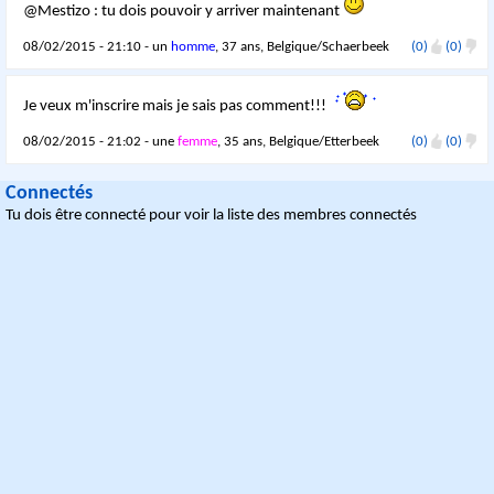
@Mestizo : tu dois pouvoir y arriver maintenant
08/02/2015 - 21:10 - un
homme
, 37 ans, Belgique/Schaerbeek
(0)
(0)
Je veux m'inscrire mais je sais pas comment!!!
08/02/2015 - 21:02 - une
femme
, 35 ans, Belgique/Etterbeek
(0)
(0)
Connectés
Tu dois être connecté pour voir la liste des membres connectés