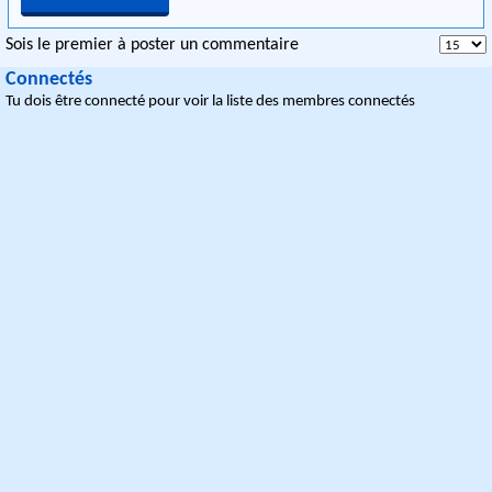
Sois le premier à poster un commentaire
Connectés
Tu dois être connecté pour voir la liste des membres connectés