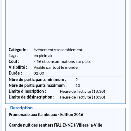
Catégorie :
événement/rassemblement
Tags :
en plein air
Coût :
< 5€ et consommations sur place
Visibilité :
Visible par tout le monde
Durée :
02:00
Nbre de participants minimum :
2
Nbre de participants maximum :
10
Limite d'inscription :
Heure de l'activité (18:30)
Limite de désinscription :
Heure de l'activité (18:30)
Description
Promenade aux flambeaux - Edition 2016
Grande nuit des sentiers ITALIENNE à Villers-la-Ville