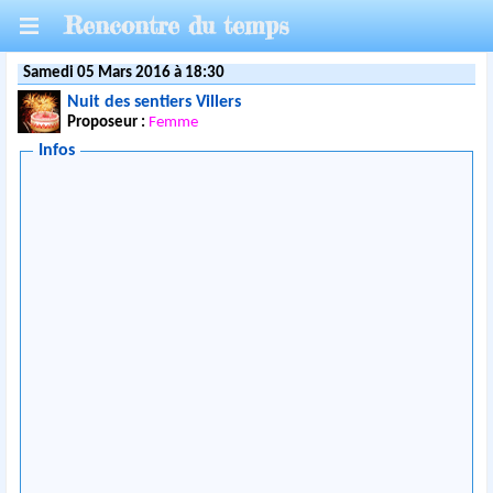
Rencontre du temps
Samedi 05 Mars 2016 à 18:30
Nuit des sentiers Villers
Proposeur :
Femme
Infos