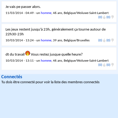
Je vais pe passer alors.
11/03/2014 - 04:49 - un
homme
, 46 ans, Belgique/Woluwe-Saint-Lambert
(0)
(0)
Les jeux restent jusqu'à 23h, généralement ça tourne autour de
22h30-23h
10/03/2014 - 13:24 - un
homme
, 39 ans, Belgique/Bruxelles
(0)
(0)
dt du travail
Vous restez jusque quelle heure?
10/03/2014 - 13:11 - un
homme
, 46 ans, Belgique/Woluwe-Saint-Lambert
(0)
(0)
Connectés
Tu dois être connecté pour voir la liste des membres connectés