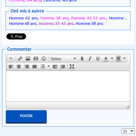
Femme 34 ans
,
Homme 43 ans
Ont mis à suivre
Homme 42 ans
,
Femme 38 ans
,
Femme 45-55 ans
,
Homme
,
Homme 48 ans
,
Inconnu 35-45 ans
,
Homme 38 ans
Commenter
Tailles