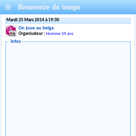
Rencontre du temps
Mardi 25 Mars 2014 à 19:30
On joue au belga
Organisateur :
Homme 39 ans
Infos