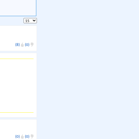
(8)
(0)
(0)
(0)