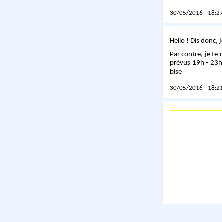
30/05/2016 - 18:27
Hello ! Dis donc, 
Par contre, je te 
prévus 19h - 23h.
bise
30/05/2016 - 18:21