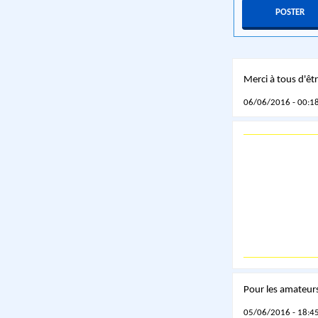
Merci à tous d'êtr
06/06/2016 - 00:18
Pour les amateurs
05/06/2016 - 18:45