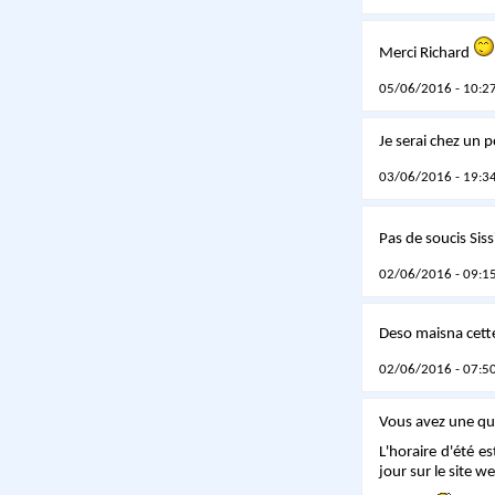
Merci Richard
05/06/2016 - 10:27
Je serai chez un 
03/06/2016 - 19:34
Pas de soucis Siss
02/06/2016 - 09:15
Deso maisna cette
02/06/2016 - 07:50
Vous avez une ques
L'horaire d'été e
jour sur le site we