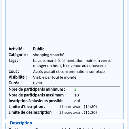
Activité :
Public
Catégorie :
shopping/marché
Tags :
balade, marché, alimentation, boire un verre,
manger un bout, bienvenue aux nouveaux
Coût :
Accès gratuit et consommations sur place
Visibilité :
Visible par tout le monde
Durée :
02:00
Nbre de participants minimum :
2
Nbre de participants maximum :
10
Inscription à plusieurs possible :
oui
Limite d'inscription :
1 heure avant (11:30)
Limite de désinscription :
1 heure avant (11:30)
Description