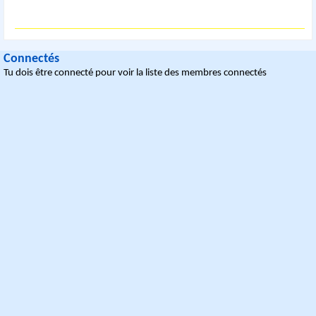
Connectés
Tu dois être connecté pour voir la liste des membres connectés