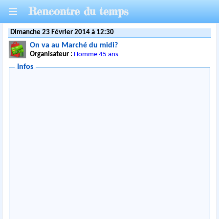
Rencontre du temps
Dimanche 23 Février 2014 à 12:30
On va au Marché du midi?
Organisateur :
Homme 45 ans
Infos