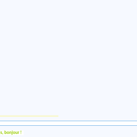
s, bonjour !