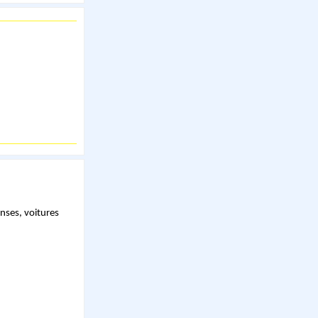
nses, voitures