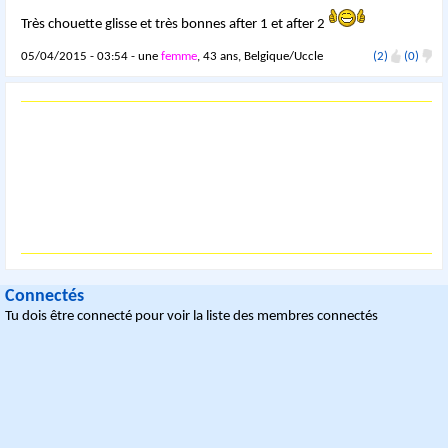
Très chouette glisse et très bonnes after 1 et after 2
05/04/2015 - 03:54 - une
femme
, 43 ans, Belgique/Uccle
(2)
(0)
Connectés
Tu dois être connecté pour voir la liste des membres connectés