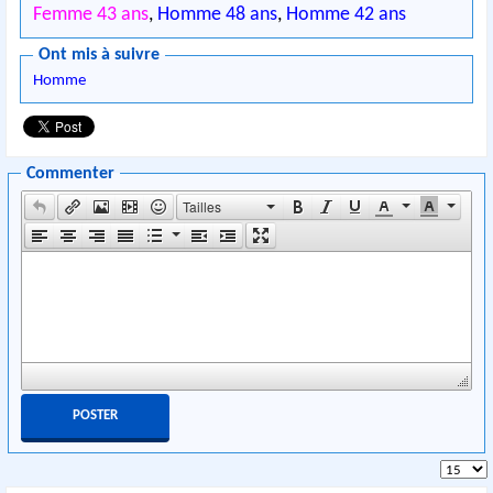
Femme 43 ans
,
Homme 48 ans
,
Homme 42 ans
Ont mis à suivre
Homme
Commenter
Tailles