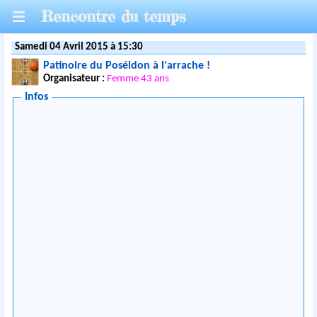
Rencontre du temps
Samedi 04 Avril 2015 à 15:30
Patinoire du Poséidon à l'arrache !
Organisateur :
Femme 43 ans
Infos