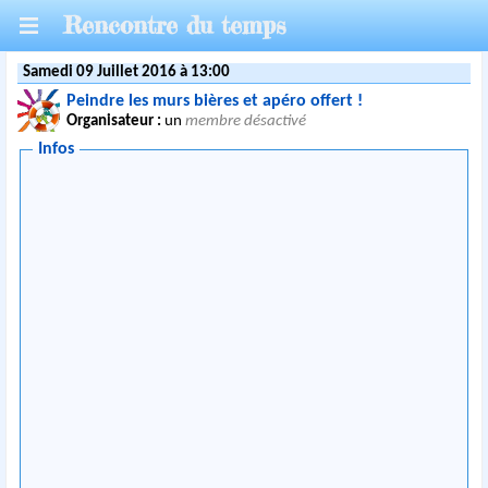
Rencontre du temps
Samedi 09 Juillet 2016 à 13:00
Peindre les murs bières et apéro offert !
Organisateur :
un
membre désactivé
Infos