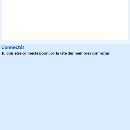
Connectés
Tu dois être connecté pour voir la liste des membres connectés