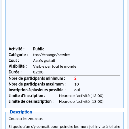
Activité :
Public
Catégorie :
troc/échange/service
Coût :
Accès gratuit
Visibilité :
Visible par tout le monde
Durée :
02:00
Nbre de participants minimum :
2
Nbre de participants maximum :
10
Inscription à plusieurs possible :
oui
Limite d'inscription :
Heure de l'activité (13:00)
Limite de désinscription :
Heure de l'activité (13:00)
Description
Coucou les zouzous
Si quelqu'un s'y connait pour peindre les murs je l invite à le faire