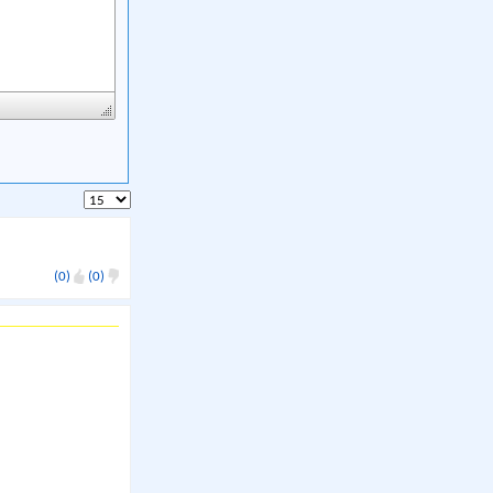
(0)
(0)