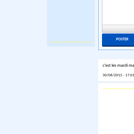
c'est les mardi ma
30/06/2015 - 17:01