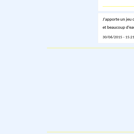
J'apporte un jeu 
et beaucoup d'eau 
30/06/2015 - 15:21