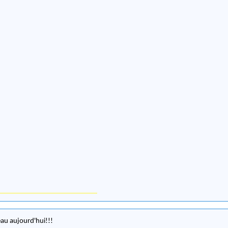
beau aujourd'hui!!!