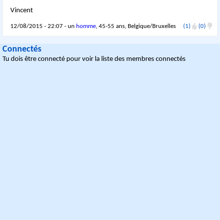
Vincent
12/08/2015 - 22:07 - un
homme
, 45-55 ans, Belgique/Bruxelles
(1)
(0)
Connectés
Tu dois être connecté pour voir la liste des membres connectés