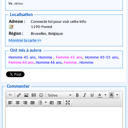
Vu
: 68 fois
Localisation
Adresse :
Connecte toi pour voir cette info
1190
-
Forest
Région :
Bruxelles,
Belgique
Montrer la carte
>>
Ont mis à suivre
Homme 45 ans
,
Homme
,
Femme 45 ans
,
Homme 45-55 ans
,
Femme 44 ans
,
Homme 46 ans
,
Femme
,
Homme
Commenter
Tailles