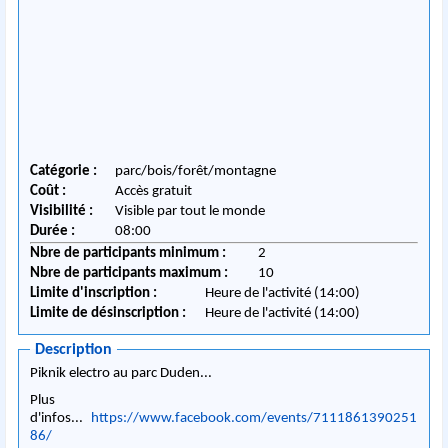
Catégorie :
parc/bois/forêt/montagne
Coût :
Accès gratuit
Visibilité :
Visible par tout le monde
Durée :
08:00
Nbre de participants minimum :
2
Nbre de participants maximum :
10
Limite d'inscription :
Heure de l'activité (14:00)
Limite de désinscription :
Heure de l'activité (14:00)
Description
Piknik electro au parc Duden...
Plus
d'infos...
https://www.facebook.com/events/7111861390251
86/