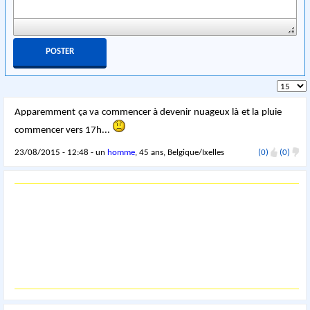
Apparemment ça va commencer à devenir nuageux là et la pluie
commencer vers 17h...
23/08/2015 - 12:48 - un
homme
, 45 ans, Belgique/Ixelles
(0)
(0)