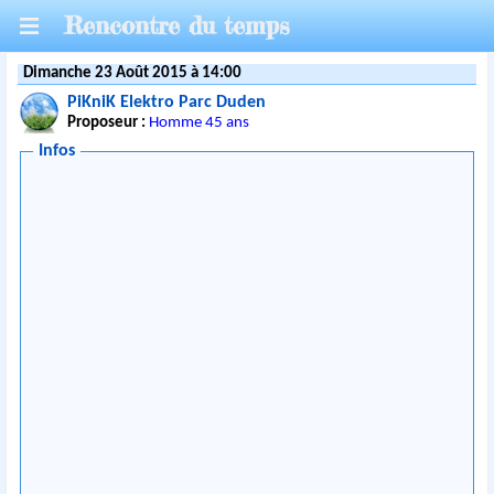
Rencontre du temps
Dimanche 23 Août 2015 à 14:00
PiKniK Elektro Parc Duden
Proposeur :
Homme 45 ans
Infos