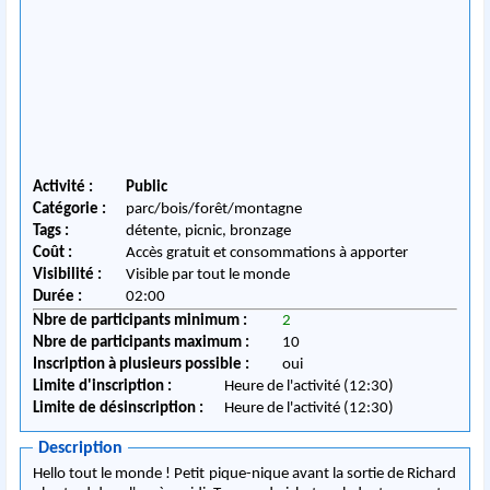
Activité :
Public
Catégorie :
parc/bois/forêt/montagne
Tags :
détente, picnic, bronzage
Coût :
Accès gratuit et consommations à apporter
Visibilité :
Visible par tout le monde
Durée :
02:00
Nbre de participants minimum :
2
Nbre de participants maximum :
10
Inscription à plusieurs possible :
oui
Limite d'inscription :
Heure de l'activité (12:30)
Limite de désinscription :
Heure de l'activité (12:30)
Description
Hello tout le monde ! Petit pique-nique avant la sortie de Richard