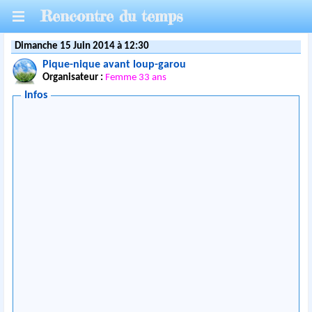
Rencontre du temps
Dimanche 15 Juin 2014 à 12:30
Pique-nique avant loup-garou
Organisateur :
Femme 33 ans
Infos