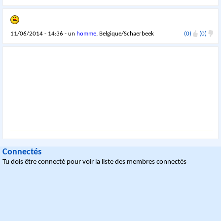
11/06/2014 - 14:36 - un
homme
, Belgique/Schaerbeek
(0)
(0)
Connectés
Tu dois être connecté pour voir la liste des membres connectés