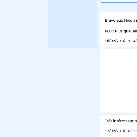
Bravo aux Nico's p
N.B.: Plus que ja
18/09/2016 - 13:46
Très intéressant 
17/09/2016 - 02:35