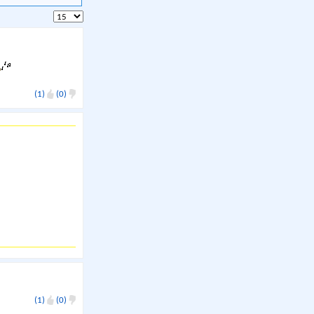
(1)
(0)
(1)
(0)