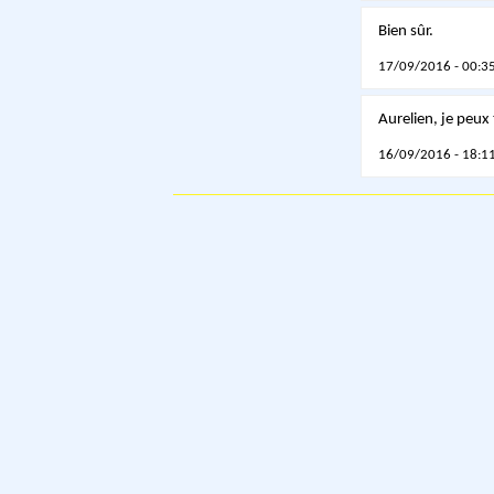
Bien sûr.
17/09/2016 - 00:35
Aurelien, je peux
16/09/2016 - 18:11