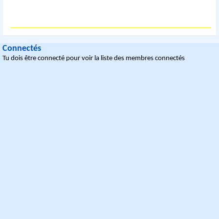
Connectés
Tu dois être connecté pour voir la liste des membres connectés