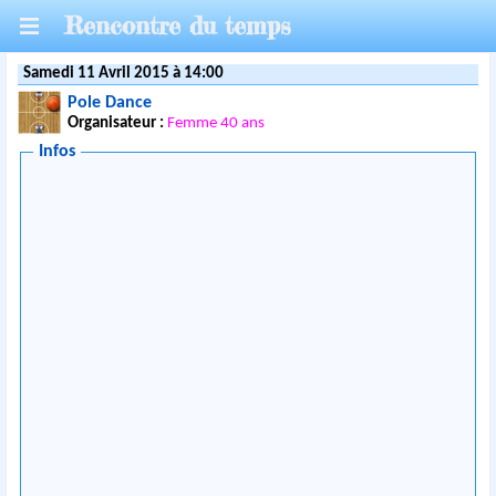
Rencontre du temps
Samedi 11 Avril 2015 à 14:00
Pole Dance
Organisateur :
Femme 40 ans
Infos