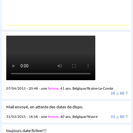
07/04/2015 - 20:46 - une
femme
, 41 ans, Belgique/Braine-Le-Comte
(3)
(0)
Mail envoyé, en attente des dates de dispo.
31/03/2015 - 16:56 - une
femme
, 40 ans, Belgique/Wavre
(1)
(0)
toujours date fictive!!!