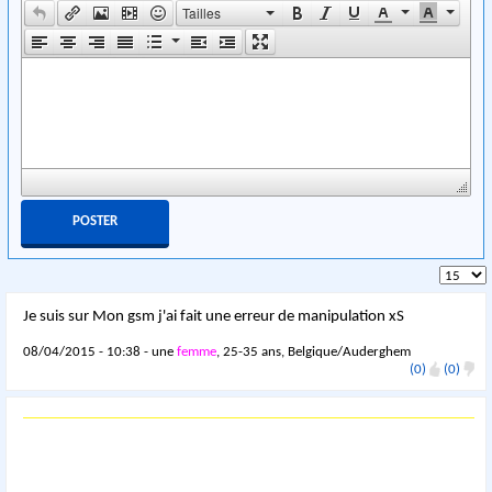
Tailles
Je suis sur Mon gsm j'ai fait une erreur de manipulation xS
08/04/2015 - 10:38 - une
femme
, 25-35 ans, Belgique/Auderghem
(0)
(0)