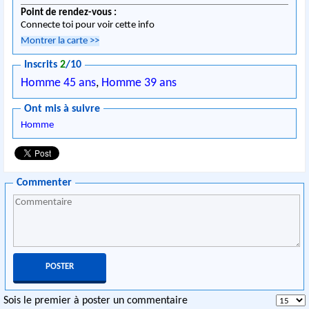
Point de rendez-vous :
Connecte toi pour voir cette info
Montrer la carte
>>
Inscrits
2
/10
Homme 45 ans
,
Homme 39 ans
Ont mis à suivre
Homme
Commenter
Sois le premier à poster un commentaire