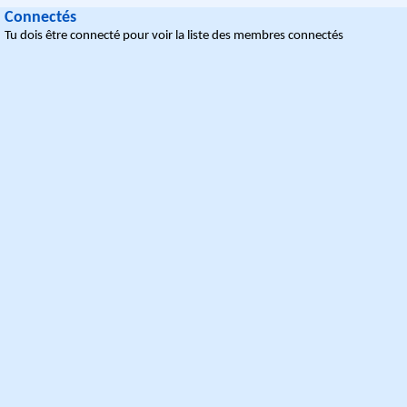
Connectés
Tu dois être connecté pour voir la liste des membres connectés