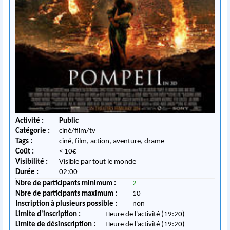
Activité :
Public
Catégorie :
ciné/film/tv
Tags :
ciné, film, action, aventure, drame
Coût :
< 10€
Visibilité :
Visible par tout le monde
Durée :
02:00
Nbre de participants minimum :
2
Nbre de participants maximum :
10
Inscription à plusieurs possible :
non
Limite d'inscription :
Heure de l'activité (19:20)
Limite de désinscription :
Heure de l'activité (19:20)