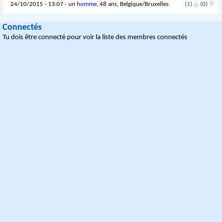
24/10/2015 - 13:07 - un
homme
, 48 ans, Belgique/Bruxelles
(1)
(0)
Connectés
Tu dois être connecté pour voir la liste des membres connectés