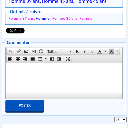
Homme 39 ans
,
Homme 45 ans
,
Homme 45 ans
Ont mis à suivre
Femme 37 ans
,
Homme
,
Femme 36 ans
,
Femme
Commenter
Tailles