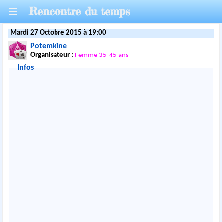
Rencontre du temps
Mardi 27 Octobre 2015 à 19:00
Potemkine
Organisateur :
Femme 35-45 ans
Infos